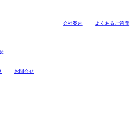
会社案内
よくあるご質問
せ
り
お問合せ