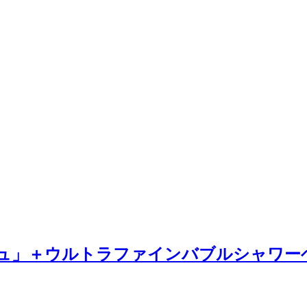
」＋ウルトラファインバブルシャワーヘッド