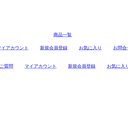
商品一覧
マイアカウント
新規会員登録
お気に入り
お問合
ご質問
マイアカウント
新規会員登録
お気に入