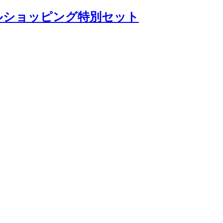
マイルショッピング特別セット