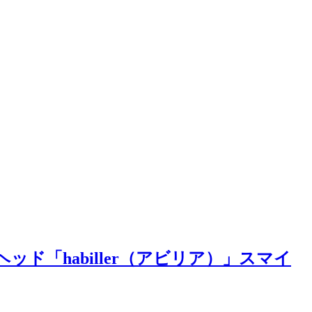
「habiller（アビリア）」スマイ