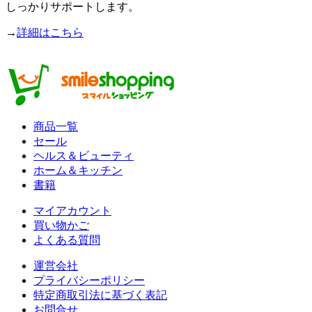
しっかりサポートします。
→
詳細はこちら
商品一覧
セール
ヘルス＆ビューティ
ホーム＆キッチン
書籍
マイアカウント
買い物かご
よくある質問
運営会社
プライバシーポリシー
特定商取引法に基づく表記
お問合せ